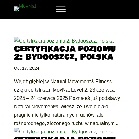
Certyfikacja poziomu
2: Bydgoszcz, Polska
Oct 17, 2024
Wejdź głębiej w Natural Movement® Fitness
dzięki certyfikacji MovNat Level 2. 23 czerwca
2025 – 24 czerwca 2025 Poznałeś już podstawy
Natural Movement®. Wiesz, że Twoje ciało
pragnie nie tylko naturalnych ruchów, ale
różnorodnego, złożonego ruchu w naturalnym...