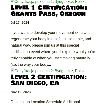
Level 1 Certification:
Grants Pass, Oregon
Jul 17, 2024
If you want to develop your movement skills and
regenerate your body in a safe, sustainable, and
natural way, please join us at this special
certification event where you’ll explore what you’re
truly capable of when you start moving naturally
(i.e. the way your body...
Level 2 Certification:
San Diego, CA
Nov 19, 2023
Description Location Schedule Additional