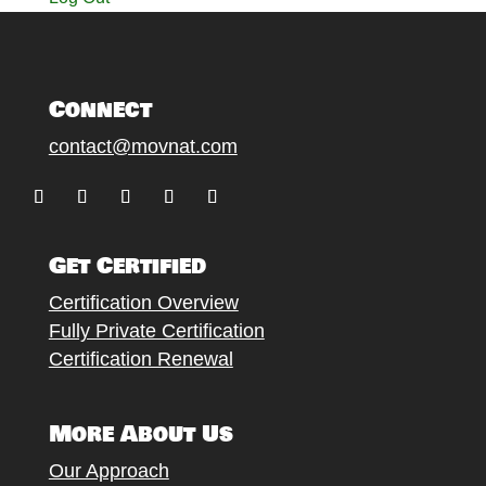
Connect
contact@movnat.com
Follow
Follow
Follow
Follow
Follow
Get Certified
Certification Overview
Fully Private Certification
Certification Renewal
More About Us
Our Approach