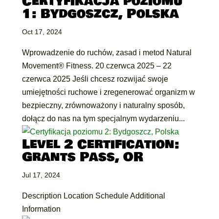
Certyfikacja poziomu
1: Bydgoszcz, Polska
Oct 17, 2024
Wprowadzenie do ruchów, zasad i metod Natural
Movement® Fitness. 20 czerwca 2025 – 22
czerwca 2025 Jeśli chcesz rozwijać swoje
umiejętności ruchowe i zregenerować organizm w
bezpieczny, zrównoważony i naturalny sposób,
dołącz do nas na tym specjalnym wydarzeniu...
Level 2 Certification:
Grants Pass, OR
Jul 17, 2024
Description Location Schedule Additional
Information