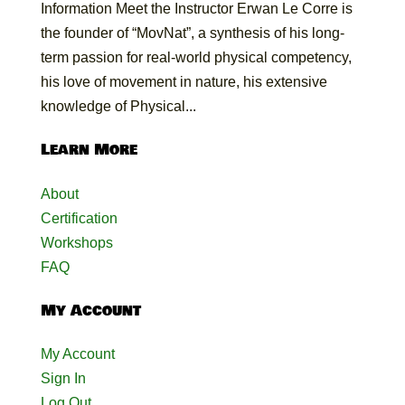
Information Meet the Instructor Erwan Le Corre is
the founder of “MovNat”, a synthesis of his long-
term passion for real-world physical competency,
his love of movement in nature, his extensive
knowledge of Physical...
Learn More
About
Certification
Workshops
FAQ
My Account
My Account
Sign In
Log Out